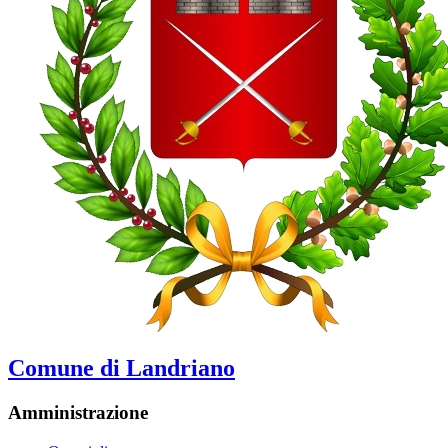
Comune di Landriano
Amministrazione