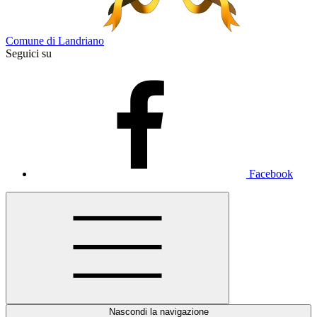
Comune di Landriano
Seguici su
Facebook
Nascondi la navigazione