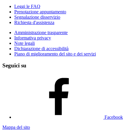
Leggi le FAQ
Prenotazione appuntamento
Segnalazione disservizio
Richiesta d'assistenza
Amministrazione trasparente
Informativa privacy
Note legali
Dichiarazione di accessibilità
Piano di miglioramento del sito e dei servizi
Seguici su
Facebook
Mappa del sito