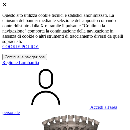
Questo sito utilizza cookie tecnici e statistici anonimizzati. La
chiusura del banner mediante selezione dell'apposito comando
contraddistinto dalla X o tramite il pulsante "Continua la
navigazione" comporta la continuazione della navigazione in
assenza di cookie o altri strumenti di tracciamento diversi da quelli
sopracitati.
COOKIE POLICY
Continua la navigazione
Regione Lombardia
Accedi all'area
personale