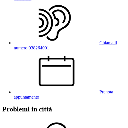
Chiama il
numero 038264001
Prenota
appuntamento
Problemi in città