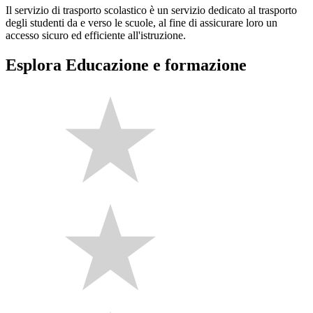
Il servizio di trasporto scolastico è un servizio dedicato al trasporto
degli studenti da e verso le scuole, al fine di assicurare loro un
accesso sicuro ed efficiente all'istruzione.
Esplora Educazione e formazione