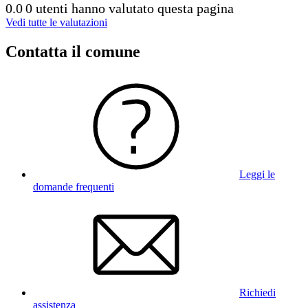
0.0
0 utenti hanno valutato questa pagina
Vedi tutte le valutazioni
Contatta il comune
Leggi le
domande frequenti
Richiedi
assistenza