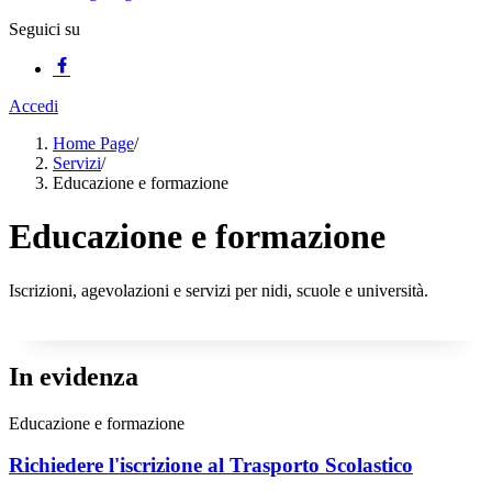
Seguici su
Accedi
Home Page
/
Servizi
/
Educazione e formazione
Educazione e formazione
Iscrizioni, agevolazioni e servizi per nidi, scuole e università.
In evidenza
Educazione e formazione
Richiedere l'iscrizione al Trasporto Scolastico