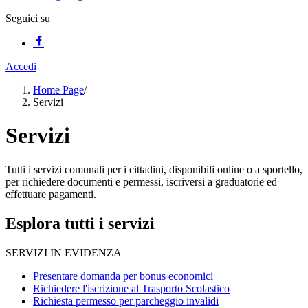
Seguici su
Accedi
Home Page
/
Servizi
Servizi
Tutti i servizi comunali per i cittadini, disponibili online o a sportello,
per richiedere documenti e permessi, iscriversi a graduatorie ed
effettuare pagamenti.
Esplora tutti i servizi
SERVIZI IN EVIDENZA
Presentare domanda per bonus economici
Richiedere l'iscrizione al Trasporto Scolastico
Richiesta permesso per parcheggio invalidi