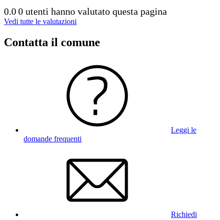
0.0
0 utenti hanno valutato questa pagina
Vedi tutte le valutazioni
Contatta il comune
Leggi le
domande frequenti
Richiedi