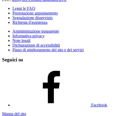
Leggi le FAQ
Prenotazione appuntamento
Segnalazione disservizio
Richiesta d'assistenza
Amministrazione trasparente
Informativa privacy
Note legali
Dichiarazione di accessibilità
Piano di miglioramento del sito e dei servizi
Seguici su
Facebook
Mappa del sito