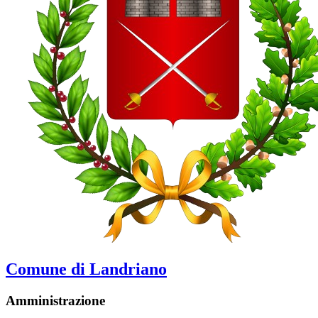
Comune di Landriano
Amministrazione