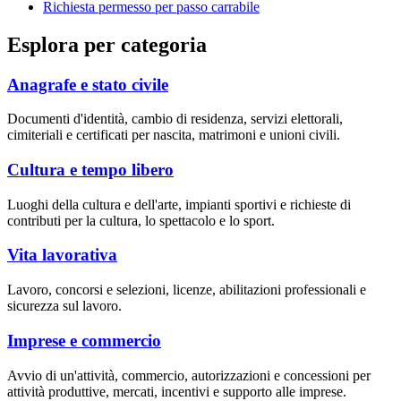
Richiesta permesso per passo carrabile
Esplora per categoria
Anagrafe e stato civile
Documenti d'identità, cambio di residenza, servizi elettorali,
cimiteriali e certificati per nascita, matrimoni e unioni civili.
Cultura e tempo libero
Luoghi della cultura e dell'arte, impianti sportivi e richieste di
contributi per la cultura, lo spettacolo e lo sport.
Vita lavorativa
Lavoro, concorsi e selezioni, licenze, abilitazioni professionali e
sicurezza sul lavoro.
Imprese e commercio
Avvio di un'attività, commercio, autorizzazioni e concessioni per
attività produttive, mercati, incentivi e supporto alle imprese.