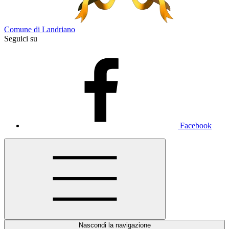
Comune di Landriano
Seguici su
Facebook
Nascondi la navigazione