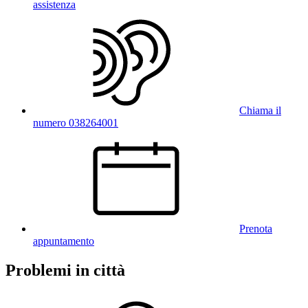
assistenza
Chiama il
numero 038264001
Prenota
appuntamento
Problemi in città