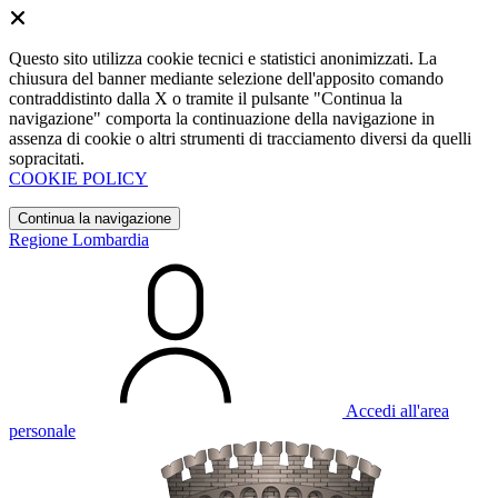
Questo sito utilizza cookie tecnici e statistici anonimizzati. La
chiusura del banner mediante selezione dell'apposito comando
contraddistinto dalla X o tramite il pulsante "Continua la
navigazione" comporta la continuazione della navigazione in
assenza di cookie o altri strumenti di tracciamento diversi da quelli
sopracitati.
COOKIE POLICY
Continua la navigazione
Regione Lombardia
Accedi all'area
personale