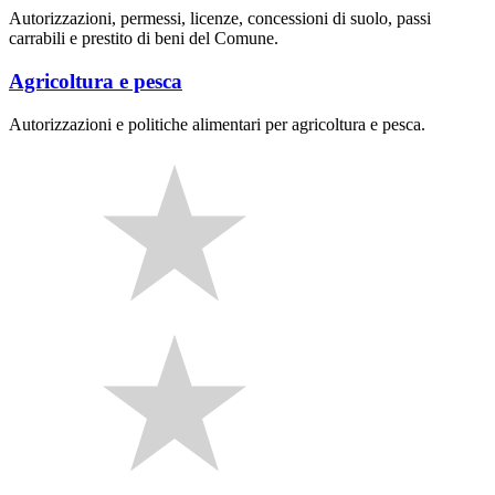
Autorizzazioni, permessi, licenze, concessioni di suolo, passi
carrabili e prestito di beni del Comune.
Agricoltura e pesca
Autorizzazioni e politiche alimentari per agricoltura e pesca.