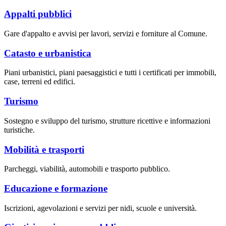
Appalti pubblici
Gare d'appalto e avvisi per lavori, servizi e forniture al Comune.
Catasto e urbanistica
Piani urbanistici, piani paesaggistici e tutti i certificati per immobili,
case, terreni ed edifici.
Turismo
Sostegno e sviluppo del turismo, strutture ricettive e informazioni
turistiche.
Mobilità e trasporti
Parcheggi, viabilità, automobili e trasporto pubblico.
Educazione e formazione
Iscrizioni, agevolazioni e servizi per nidi, scuole e università.