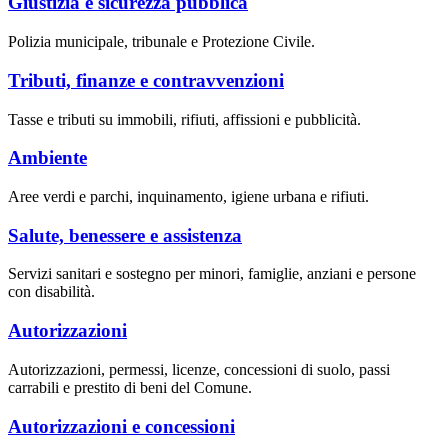
Giustizia e sicurezza pubblica
Polizia municipale, tribunale e Protezione Civile.
Tributi, finanze e contravvenzioni
Tasse e tributi su immobili, rifiuti, affissioni e pubblicità.
Ambiente
Aree verdi e parchi, inquinamento, igiene urbana e rifiuti.
Salute, benessere e assistenza
Servizi sanitari e sostegno per minori, famiglie, anziani e persone
con disabilità.
Autorizzazioni
Autorizzazioni, permessi, licenze, concessioni di suolo, passi
carrabili e prestito di beni del Comune.
Autorizzazioni e concessioni