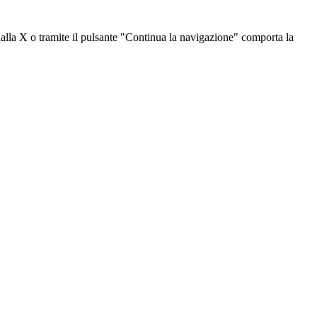
dalla X o tramite il pulsante "Continua la navigazione" comporta la