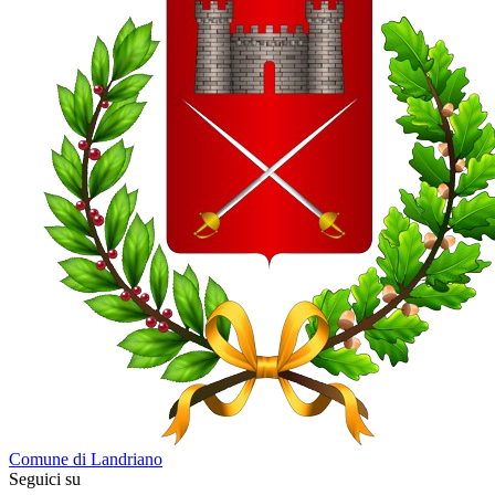
Comune di Landriano
Seguici su