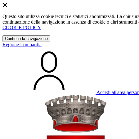
Questo sito utilizza cookie tecnici e statistici anonimizzati. La chiu
continuazione della navigazione in assenza di cookie o altri strumenti d
COOKIE POLICY
Continua la navigazione
Regione Lombardia
Accedi all'area perso