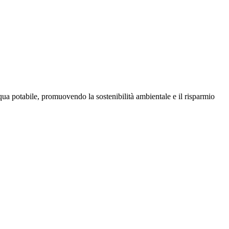
ua potabile, promuovendo la sostenibilità ambientale e il risparmio