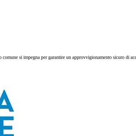
stro comune si impegna per garantire un approvvigionamento sicuro di acq