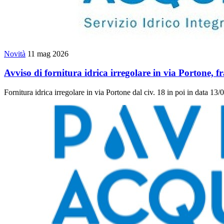
Novità
11 mag 2026
Avviso di fornitura idrica irregolare in via Portone, f
Fornitura idrica irregolare in via Portone dal civ. 18 in poi in data 13