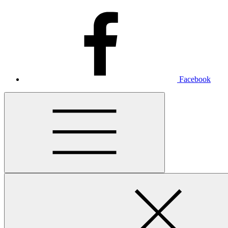
Facebook