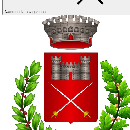
Nascondi la navigazione