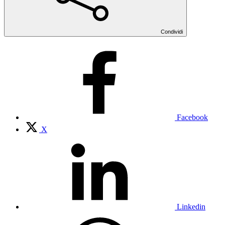
Condividi
Facebook
X
Linkedin