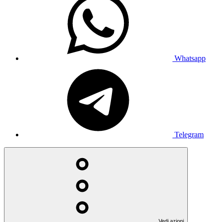
Whatsapp
Telegram
Vedi azioni