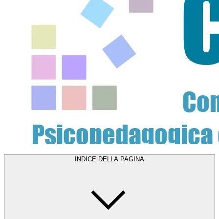
INDICE DELLA PAGINA