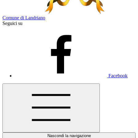
Comune di Landriano
Seguici su
Facebook
Nascondi la navigazione