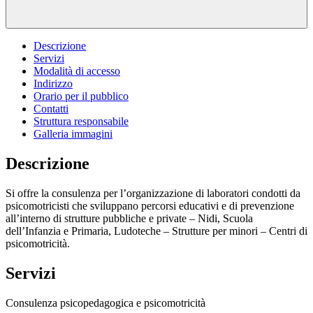
Descrizione
Servizi
Modalità di accesso
Indirizzo
Orario per il pubblico
Contatti
Struttura responsabile
Galleria immagini
Descrizione
Si offre la consulenza per l’organizzazione di laboratori condotti da
psicomotricisti che sviluppano percorsi educativi e di prevenzione
all’interno di strutture pubbliche e private – Nidi, Scuola
dell’Infanzia e Primaria, Ludoteche – Strutture per minori – Centri di
psicomotricità.
Servizi
Consulenza psicopedagogica e psicomotricità