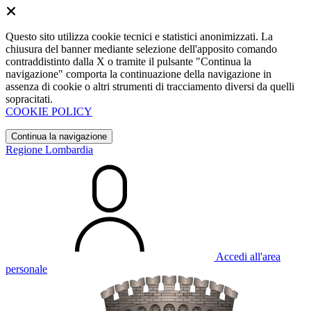
Questo sito utilizza cookie tecnici e statistici anonimizzati. La
chiusura del banner mediante selezione dell'apposito comando
contraddistinto dalla X o tramite il pulsante "Continua la
navigazione" comporta la continuazione della navigazione in
assenza di cookie o altri strumenti di tracciamento diversi da quelli
sopracitati.
COOKIE POLICY
Continua la navigazione
Regione Lombardia
Accedi all'area
personale