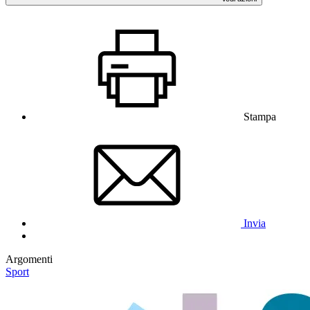
Stampa
Invia
Argomenti
Sport