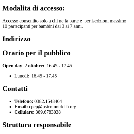
Modalità di accesso:
Accesso consentito solo a chi ne fa parte e per iscrizioni massimo
10 partecipanti per bambini dai 3 ai 7 anni.
Indirizzo
Orario per il pubblico
Open day 2 ottobre:
16.45 - 17.45
Lunedì: 16.45 - 17.45
Contatti
Telefono:
0382.1548464
Email:
cpep@psicomotricità.org
Cellulare:
389.6783838
Struttura responsabile