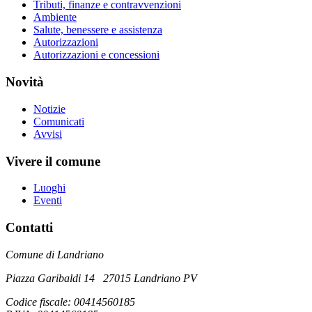
Tributi, finanze e contravvenzioni
Ambiente
Salute, benessere e assistenza
Autorizzazioni
Autorizzazioni e concessioni
Novità
Notizie
Comunicati
Avvisi
Vivere il comune
Luoghi
Eventi
Contatti
Comune di Landriano
Piazza Garibaldi 14 27015 Landriano PV
Codice fiscale: 00414560185