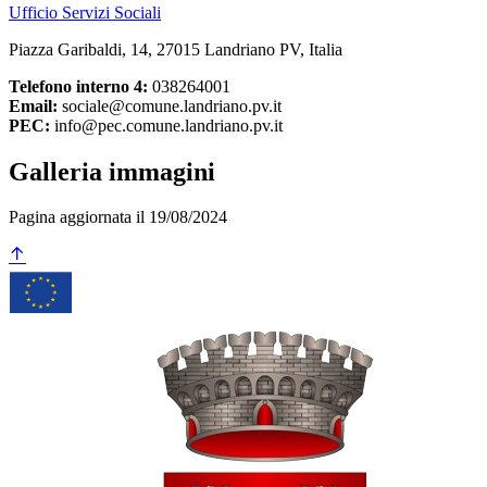
Ufficio Servizi Sociali
Piazza Garibaldi, 14, 27015 Landriano PV, Italia
Telefono interno 4:
038264001
Email:
sociale@comune.landriano.pv.it
PEC:
info@pec.comune.landriano.pv.it
Galleria immagini
Pagina aggiornata il 19/08/2024