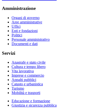
Amministrazione
Organi di governo
Aree amministrative
Uffici
Enti e fondazioni
Politici
Personale amministrativo
Documenti e dati
Servizi
Anagrafe e stato civile
Cultura e tempo libero
Vita lavorativa
Imprese e commercio
Appalti pubblici
Catasto e urbanistica
Turismo
Mobilità e trasporti
Educazione e formazione
Giustizia e sicurezza pubblica