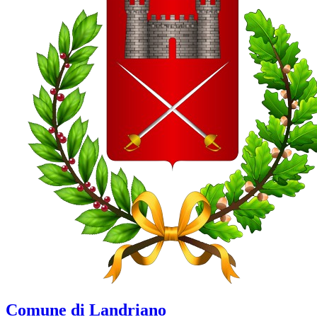
Comune di Landriano