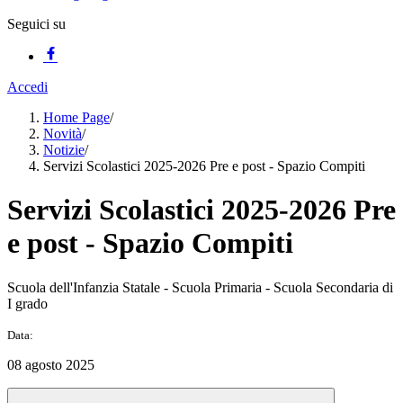
Seguici su
Accedi
Home Page
/
Novità
/
Notizie
/
Servizi Scolastici 2025-2026 Pre e post - Spazio Compiti
Servizi Scolastici 2025-2026 Pre
e post - Spazio Compiti
Scuola dell'Infanzia Statale - Scuola Primaria - Scuola Secondaria di
I grado
Data:
08 agosto 2025