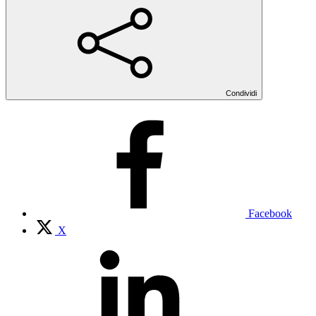
Condividi
Facebook
X