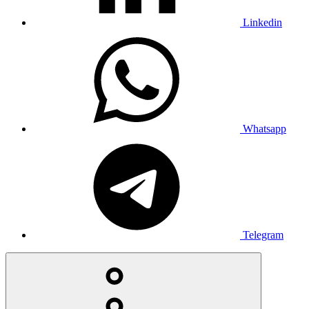
Linkedin
Whatsapp
Telegram