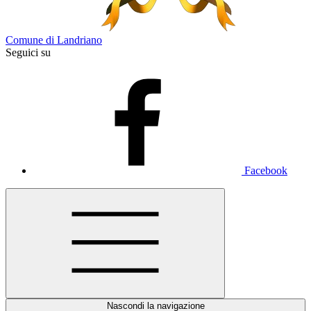
Comune di Landriano
Seguici su
Facebook
Nascondi la navigazione