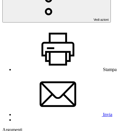
Vedi azioni
Stampa
Invia
Argomenti