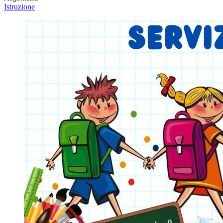
Istruzione