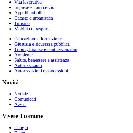
Vita lavorativa
Imprese e commercio
Appalti pubblici
Catasto e urbanistica
Turismo
Mobilità e trasporti
Educazione e formazione
Giustizia e sicurezza pubblica
Tributi, finanze e contravvenzioni
Ambiente
Salute, benessere e assistenza
Autorizzazioni
Autorizzazioni e concessioni
Novità
Notizie
Comunicati
Avvisi
Vivere il comune
Luoghi
Eventi