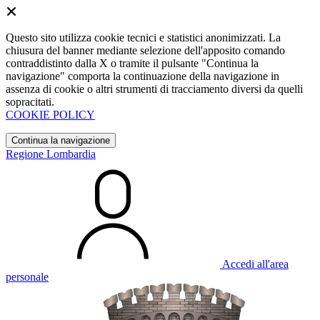
Questo sito utilizza cookie tecnici e statistici anonimizzati. La
chiusura del banner mediante selezione dell'apposito comando
contraddistinto dalla X o tramite il pulsante "Continua la
navigazione" comporta la continuazione della navigazione in
assenza di cookie o altri strumenti di tracciamento diversi da quelli
sopracitati.
COOKIE POLICY
Continua la navigazione
Regione Lombardia
Accedi all'area
personale