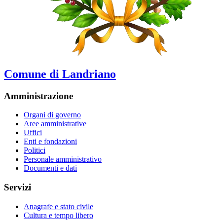
Comune di Landriano
Amministrazione
Organi di governo
Aree amministrative
Uffici
Enti e fondazioni
Politici
Personale amministrativo
Documenti e dati
Servizi
Anagrafe e stato civile
Cultura e tempo libero