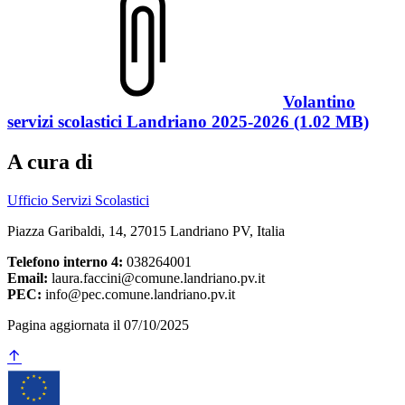
Volantino
servizi scolastici Landriano 2025-2026 (1.02 MB)
A cura di
Ufficio Servizi Scolastici
Piazza Garibaldi, 14, 27015 Landriano PV, Italia
Telefono interno 4:
038264001
Email:
laura.faccini@comune.landriano.pv.it
PEC:
info@pec.comune.landriano.pv.it
Pagina aggiornata il 07/10/2025