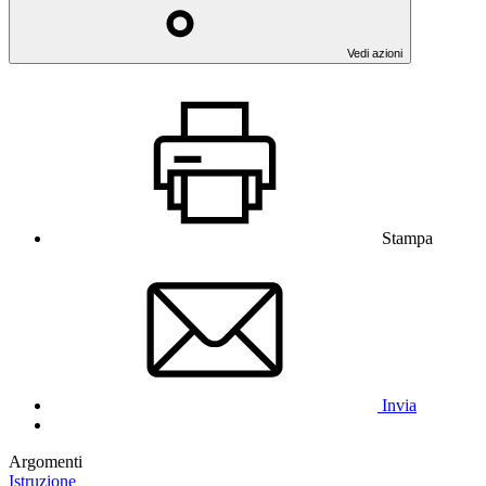
Vedi azioni
Stampa
Invia
Argomenti
Istruzione