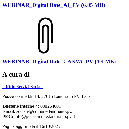
WEBINAR_Digital Date_AI_PV (6.05 MB)
WEBINAR_Digital Date_CANVA_PV (4.4 MB)
A cura di
Ufficio Servizi Sociali
Piazza Garibaldi, 14, 27015 Landriano PV, Italia
Telefono interno 4:
038264001
Email:
sociale@comune.landriano.pv.it
PEC:
info@pec.comune.landriano.pv.it
Pagina aggiornata il 16/10/2025