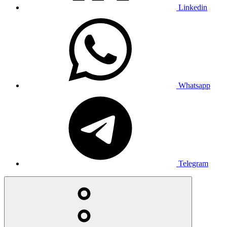
Linkedin
Whatsapp
Telegram