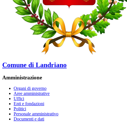
Comune di Landriano
Amministrazione
Organi di governo
Aree amministrative
Uffici
Enti e fondazioni
Politici
Personale amministrativo
Documenti e dati