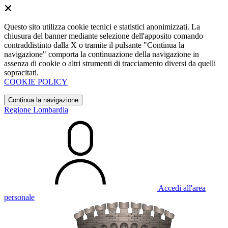
Questo sito utilizza cookie tecnici e statistici anonimizzati. La
chiusura del banner mediante selezione dell'apposito comando
contraddistinto dalla X o tramite il pulsante "Continua la
navigazione" comporta la continuazione della navigazione in
assenza di cookie o altri strumenti di tracciamento diversi da quelli
sopracitati.
COOKIE POLICY
Continua la navigazione
Regione Lombardia
Accedi all'area
personale