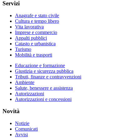
Servizi
Anagrafe e stato civile
Cultura e tempo libero
Vita lavorativa
Imprese e commercio
Appalti pubblici
Catasto e urbanistica
Turismo
Mobilità e trasporti
Educazione e formazione
Giustizia e sicurezza pubblica
Tributi, finanze e contravvenzioni
Ambiente
Salute, benessere e assistenza
Autorizzazioni
Autorizzazioni e concessioni
Novità
Notizie
Comunicati
Avvisi