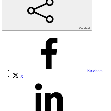
Condividi
Facebook
X