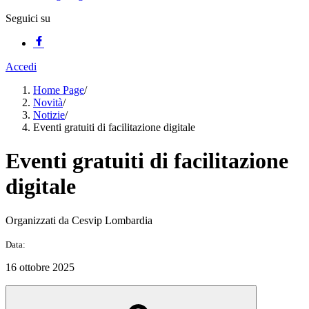
Seguici su
Accedi
Home Page
/
Novità
/
Notizie
/
Eventi gratuiti di facilitazione digitale
Eventi gratuiti di facilitazione
digitale
Organizzati da Cesvip Lombardia
Data:
16 ottobre 2025