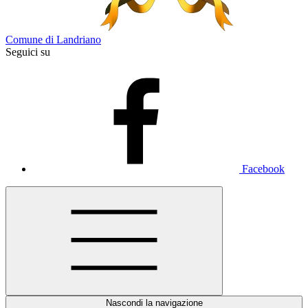
Comune di Landriano
Seguici su
Facebook
Nascondi la navigazione