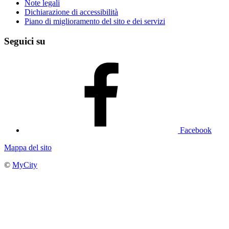
Note legali
Dichiarazione di accessibilità
Piano di miglioramento del sito e dei servizi
Seguici su
Facebook
Mappa del sito
©
MyCity