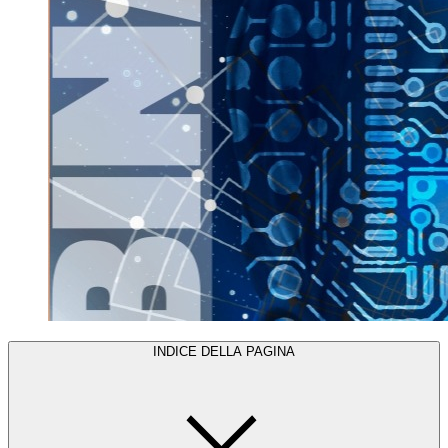
INDICE DELLA PAGINA