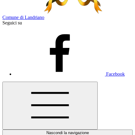
Comune di Landriano
Seguici su
Facebook
Nascondi la navigazione