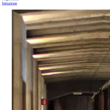
Istruzione