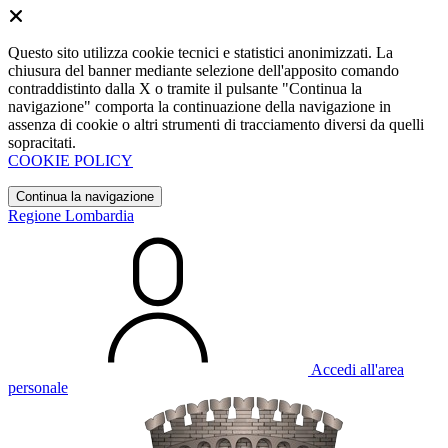
Questo sito utilizza cookie tecnici e statistici anonimizzati. La
chiusura del banner mediante selezione dell'apposito comando
contraddistinto dalla X o tramite il pulsante "Continua la
navigazione" comporta la continuazione della navigazione in
assenza di cookie o altri strumenti di tracciamento diversi da quelli
sopracitati.
COOKIE POLICY
Continua la navigazione
Regione Lombardia
Accedi all'area
personale