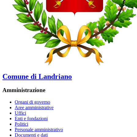
Comune di Landriano
Amministrazione
Organi di governo
Aree amministrative
Uffici
Enti e fondazioni
Politici
Personale amministrativo
Documenti e dati