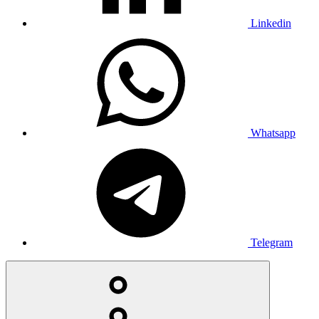
Linkedin
Whatsapp
Telegram