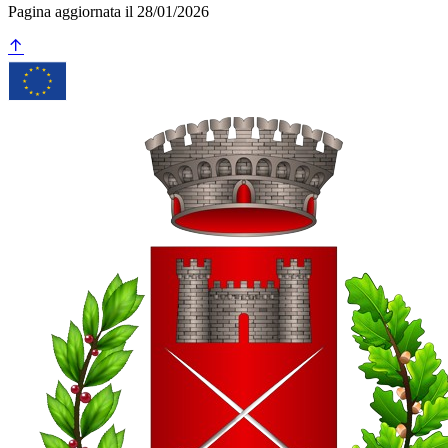
Pagina aggiornata il 28/01/2026