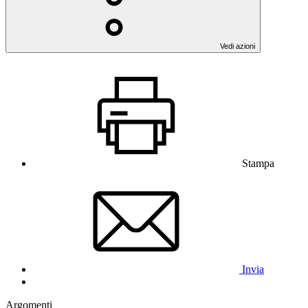
Vedi azioni
Stampa
Invia
Argomenti