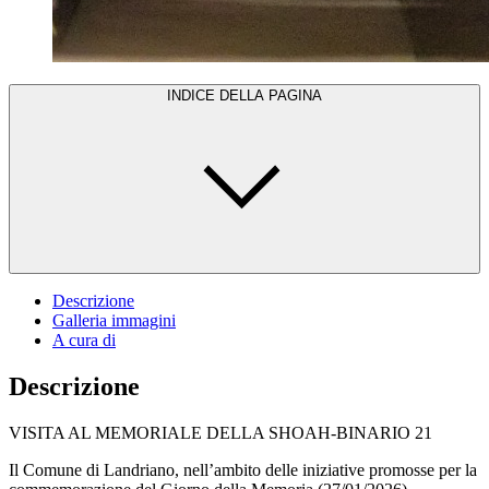
INDICE DELLA PAGINA
Descrizione
Galleria immagini
A cura di
Descrizione
VISITA AL MEMORIALE DELLA SHOAH-BINARIO 21
Il Comune di Landriano, nell’ambito delle iniziative promosse per la