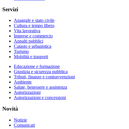
Servizi
Anagrafe e stato civile
Cultura e tempo libero
Vita lavorativa
Imprese e commercio
Appalti pubblici
Catasto e urbanistica
Turismo
Mobilità e trasporti
Educazione e formazione
Giustizia e sicurezza pubblica
Tributi, finanze e contravvenzioni
Ambiente
Salute, benessere e assistenza
Autorizzazioni
Autorizzazioni e concessioni
Novità
Notizie
Comunicati