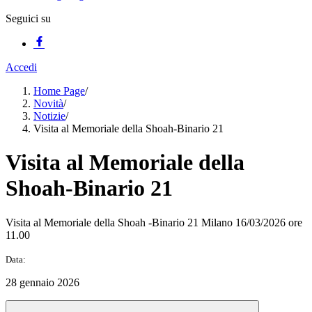
Seguici su
Accedi
Home Page
/
Novità
/
Notizie
/
Visita al Memoriale della Shoah-Binario 21
Visita al Memoriale della
Shoah-Binario 21
Visita al Memoriale della Shoah -Binario 21 Milano 16/03/2026 ore
11.00
Data:
28 gennaio 2026