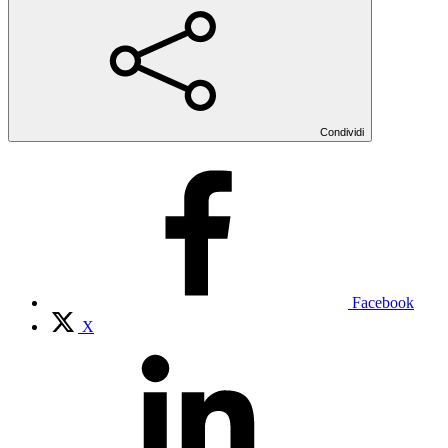
Condividi
Facebook
X